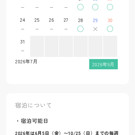
－
－
－
－
○
○
○
24
25
26
27
28
29
30
－
－
－
－
○
×
○
31
－
2026年7月
2026年9月
宿泊について
・宿泊可能日
2026年は6月5日（金）〜10/25（日）までの毎週