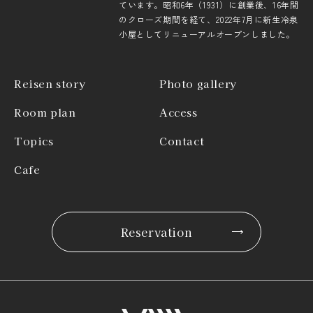
ています。昭和6年（1931）に創業後、16年間
のクローズ期間を経て、2022年7月に新生冷泉
小屋としてリニューアルオープンしました。
Reisen story
Photo gallery
Room plan
Access
Topics
Contact
Cafe
Reservation